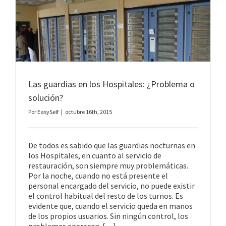
Las guardias en los Hospitales: ¿Problema o
solución?
Por
EasySelf
|
octubre 16th, 2015
De todos es sabido que las guardias nocturnas en
los Hospitales, en cuanto al servicio de
restauración, son siempre muy problemáticas.
Por la noche, cuando no está presente el
personal encargado del servicio, no puede existir
el control habitual del resto de los turnos. Es
evidente que, cuando el servicio queda en manos
de los propios usuarios. Sin ningún control, los