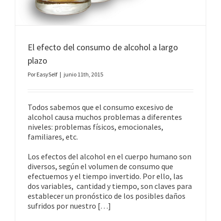
El efecto del consumo de alcohol a largo
plazo
Por
EasySelf
|
junio 11th, 2015
Todos sabemos que el consumo excesivo de
alcohol causa muchos problemas a diferentes
niveles: problemas físicos, emocionales,
familiares, etc.
Los efectos del alcohol en el cuerpo humano son
diversos, según el volumen de consumo que
efectuemos y el tiempo invertido. Por ello, las
dos variables, cantidad y tiempo, son claves para
establecer un pronóstico de los posibles daños
sufridos por nuestro […]