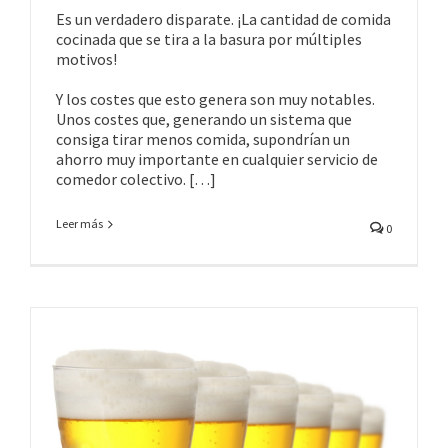
Es un verdadero disparate. ¡La cantidad de comida
cocinada que se tira a la basura por múltiples
motivos!
Y los costes que esto genera son muy notables.
Unos costes que, generando un sistema que
consiga tirar menos comida, supondrían un
ahorro muy importante en cualquier servicio de
comedor colectivo. […]
Leer más
0