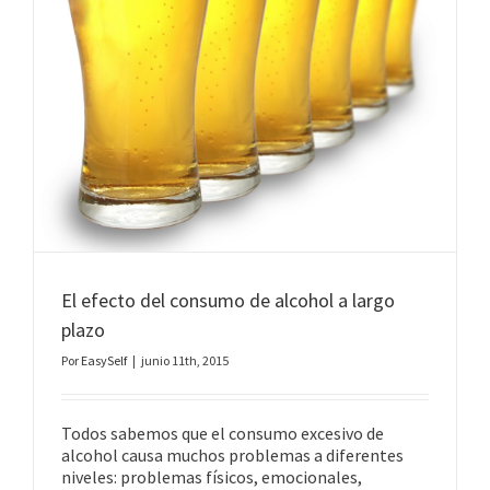
El efecto del consumo de alcohol a largo
plazo
Por
EasySelf
|
junio 11th, 2015
Todos sabemos que el consumo excesivo de
alcohol causa muchos problemas a diferentes
niveles: problemas físicos, emocionales,