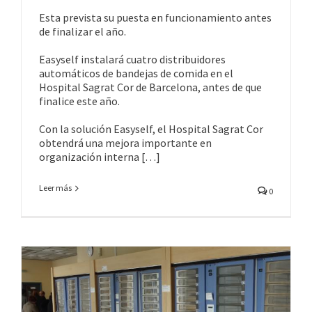
Esta prevista su puesta en funcionamiento antes
de finalizar el año.
Easyself instalará cuatro distribuidores
automáticos de bandejas de comida en el
Hospital Sagrat Cor de Barcelona, antes de que
finalice este año.
Con la solución Easyself, el Hospital Sagrat Cor
obtendrá una mejora importante en
organización interna […]
Leer más
0