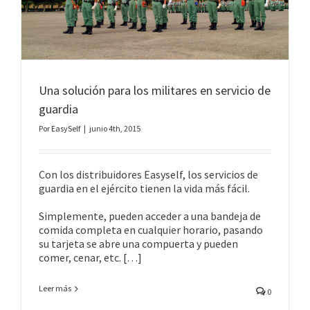
Una solución para los militares en servicio de
guardia
Por
EasySelf
|
junio 4th, 2015
Con los distribuidores Easyself, los servicios de
guardia en el ejército tienen la vida más fácil.
Simplemente, pueden acceder a una bandeja de
comida completa en cualquier horario, pasando
su tarjeta se abre una compuerta y pueden
comer, cenar, etc. […]
Leer más
0