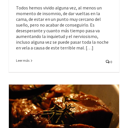
Todos hemos vivido alguna vez, al menos un
momento de insomnio, de dar vueltas en la
cama, de estar en un punto muy cercano del
sueño, pero no acabar de conseguirlo. Es
desesperante y cuanto más tiempo pasa va
aumentando la inquietud y el nerviosismo,
incluso alguna vez se puede pasar toda la noche
en vela a causa de este terrible mal. […]
Leer más
0