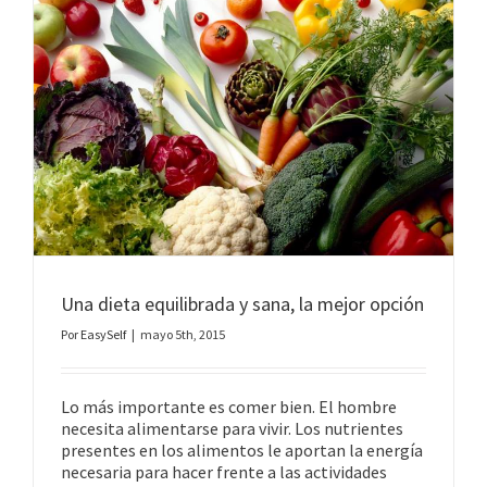
Una dieta equilibrada y sana, la mejor opción
Por
EasySelf
|
mayo 5th, 2015
Lo más importante es comer bien. El hombre
necesita alimentarse para vivir. Los nutrientes
presentes en los alimentos le aportan la energía
necesaria para hacer frente a las actividades