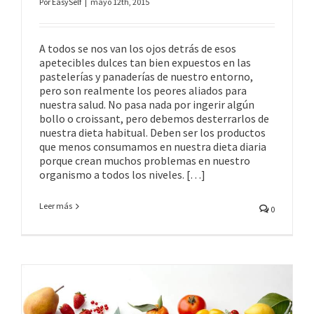
Por
EasySelf
|
mayo 12th, 2015
A todos se nos van los ojos detrás de esos
apetecibles dulces tan bien expuestos en las
pastelerías y panaderías de nuestro entorno,
pero son realmente los peores aliados para
nuestra salud. No pasa nada por ingerir algún
bollo o croissant, pero debemos desterrarlos de
nuestra dieta habitual. Deben ser los productos
que menos consumamos en nuestra dieta diaria
porque crean muchos problemas en nuestro
organismo a todos los niveles. […]
Leer más
0