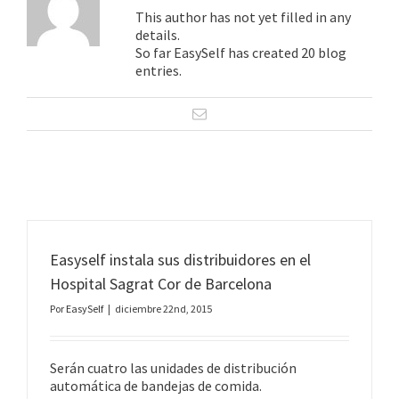
This author has not yet filled in any
details.
So far EasySelf has created 20 blog
entries.
Easyself instala sus distribuidores en el
Hospital Sagrat Cor de Barcelona
Por
EasySelf
|
diciembre 22nd, 2015
Serán cuatro las unidades de distribución
automática de bandejas de comida.