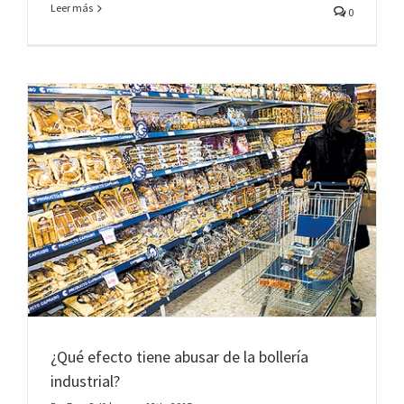
Leer más
0
¿Qué efecto tiene abusar de la bollería
industrial?