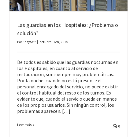
Las guardias en los Hospitales: ¿Problema o
solución?
Por
EasySelf
|
octubre 16th, 2015
De todos es sabido que las guardias nocturnas en
los Hospitales, en cuanto al servicio de
restauración, son siempre muy problemáticas.
Por la noche, cuando no está presente el
personal encargado del servicio, no puede existir
el control habitual del resto de los turnos. Es
evidente que, cuando el servicio queda en manos
de los propios usuarios. Sin ningún control, los
problemas aparecen. […]
Leer más
0