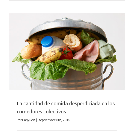
La cantidad de comida desperdiciada en los
comedores colectivos
Por
EasySelf
|
septiembre 8th, 2015