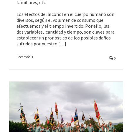
familiares, etc.
Los efectos del alcohol en el cuerpo humano son
diversos, según el volumen de consumo que
efectuemos y el tiempo invertido. Por ello, las
dos variables, cantidad y tiempo, son claves para
establecer un pronóstico de los posibles daños
sufridos por nuestro […]
Leer más
0