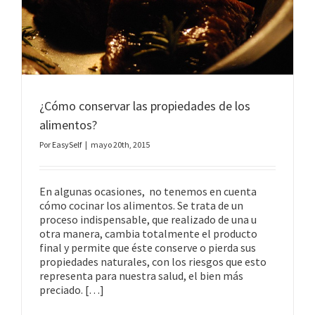
¿Cómo conservar las propiedades de los
alimentos?
Por
EasySelf
|
mayo 20th, 2015
En algunas ocasiones, no tenemos en cuenta
cómo cocinar los alimentos. Se trata de un
proceso indispensable, que realizado de una u
otra manera, cambia totalmente el producto
final y permite que éste conserve o pierda sus
propiedades naturales, con los riesgos que esto
representa para nuestra salud, el bien más
preciado. […]