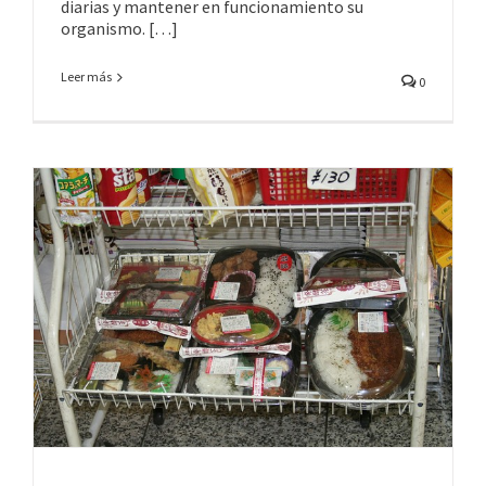
diarias y mantener en funcionamiento su
organismo. […]
Leer más
0