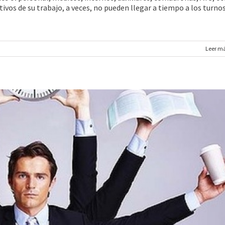
ivos de su trabajo, a veces, no pueden llegar a tiempo a los turno
Leer m