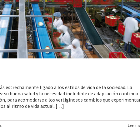
ás estrechamente ligado a los estilos de vida de la sociedad. La
: su buena salud y la necesidad ineludible de adaptación continua.
ión, para acomodarse a los vertiginosos cambios que experimenta
s al ritmo de vida actual. […]
s
Leer m