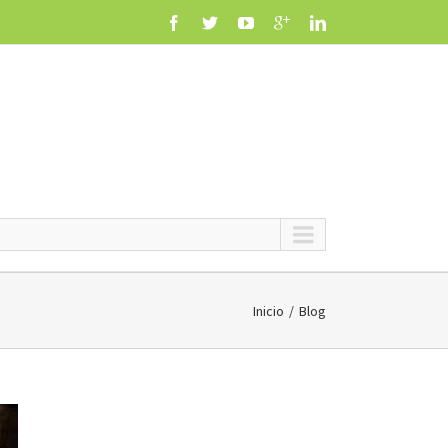
Inicio
Blog